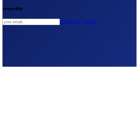
সোশ্যাল মিডিয়া
Subscribe
Thanks