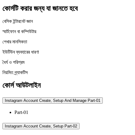
কোর্সটি করার জন্য যা জানতে হবে
বেসিক ইন্টারনেট জ্ঞান
স্মার্টফোন বা কম্পিউটার
শেখার মানসিকতা
ইউটিউব ব্যবহারের ধারণা
ধৈর্য ও পরিশ্রম
নিয়মিত প্র্যাকটিস
কোর্স আউটলাইন
Instagram Account Create, Setup And Manage Part-01
Part-01
Instagram Account Create, Setup Part-02