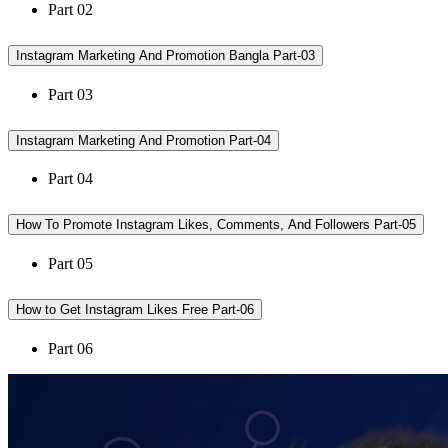
Part 02
Instagram Marketing And Promotion Bangla Part-03
Part 03
Instagram Marketing And Promotion Part-04
Part 04
How To Promote Instagram Likes, Comments, And Followers Part-05
Part 05
How to Get Instagram Likes Free Part-06
Part 06