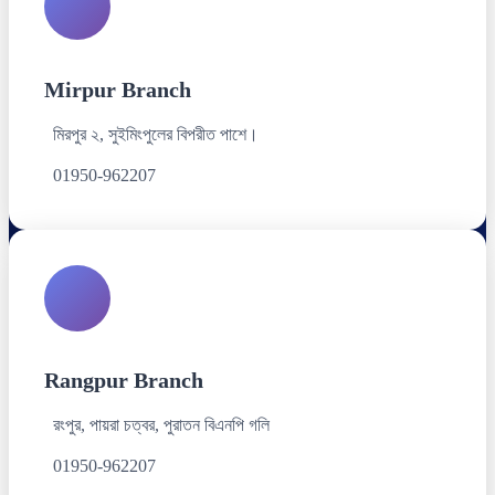
Mirpur Branch
মিরপুর ২, সুইমিংপুলের বিপরীত পাশে।
01950-962207
Rangpur Branch
রংপুর, পায়রা চত্বর, পুরাতন বিএনপি গলি
01950-962207