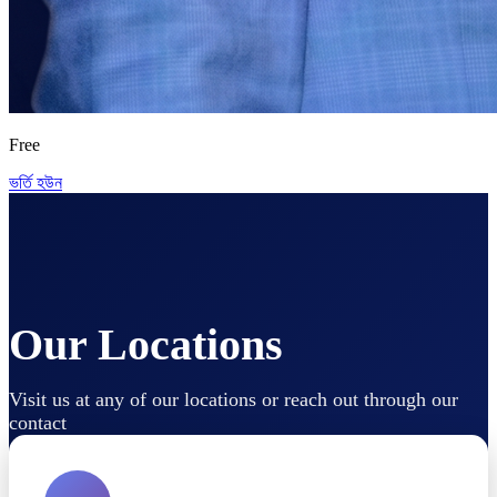
Free
ভর্তি হউন
Our Locations
Visit us at any of our locations or reach out through our
contact