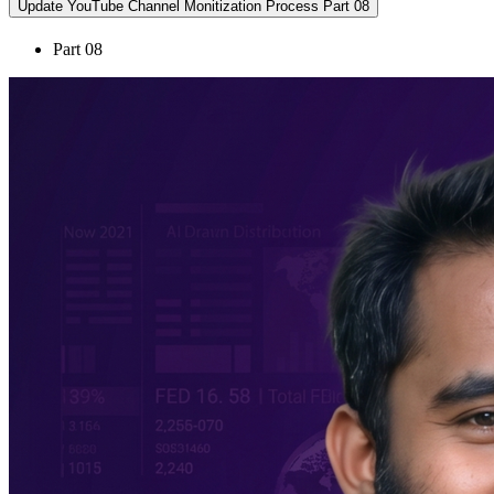
Update YouTube Channel Monitization Process Part 08
Part 08