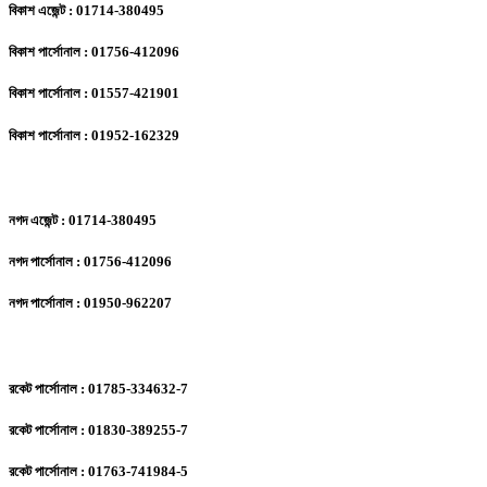
বিকাশ এজেন্ট : 01714-380495
বিকাশ পার্সোনাল : 01756-412096
বিকাশ পার্সোনাল : 01557-421901
বিকাশ পার্সোনাল : 01952-162329
নগদ এজেন্ট : 01714-380495
নগদ পার্সোনাল : 01756-412096
নগদ পার্সোনাল : 01950-962207
রকেট পার্সোনাল : 01785-334632-7
রকেট পার্সোনাল : 01830-389255-7
রকেট পার্সোনাল : 01763-741984-5