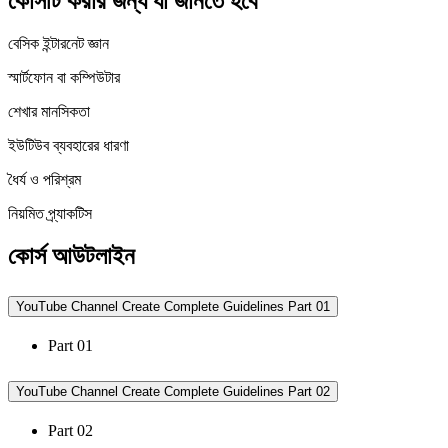
কোর্সটি করার জন্য যা জানতে হবে
বেসিক ইন্টারনেট জ্ঞান
স্মার্টফোন বা কম্পিউটার
শেখার মানসিকতা
ইউটিউব ব্যবহারের ধারণা
ধৈর্য ও পরিশ্রম
নিয়মিত প্র্যাকটিস
কোর্স আউটলাইন
YouTube Channel Create Complete Guidelines Part 01
Part 01
YouTube Channel Create Complete Guidelines Part 02
Part 02