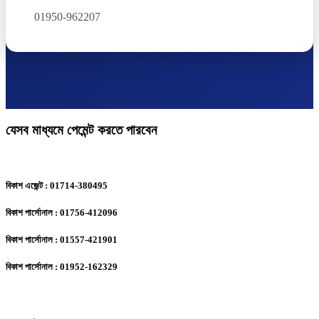
01950-962207
যেসব মাধ্যমে পেমেন্ট করতে পারবেন
বিকাশ এজেন্ট : 01714-380495
বিকাশ পার্সোনাল : 01756-412096
বিকাশ পার্সোনাল : 01557-421901
বিকাশ পার্সোনাল : 01952-162329