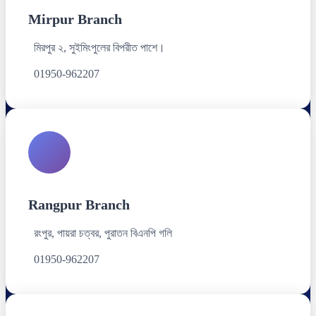
Mirpur Branch
মিরপুর ২, সুইমিংপুলের বিপরীত পাশে।
01950-962207
Rangpur Branch
রংপুর, পায়রা চত্বর, পুরাতন বিএনপি গলি
01950-962207