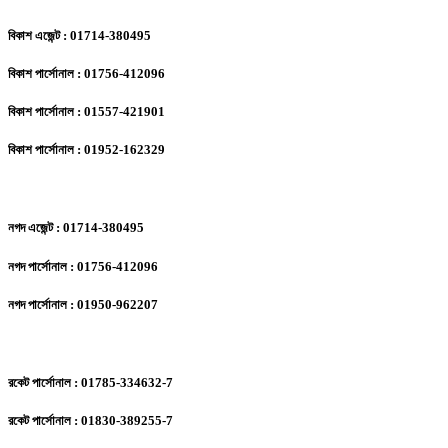
বিকাশ এজেন্ট : 01714-380495
বিকাশ পার্সোনাল : 01756-412096
বিকাশ পার্সোনাল : 01557-421901
বিকাশ পার্সোনাল : 01952-162329
নগদ এজেন্ট : 01714-380495
নগদ পার্সোনাল : 01756-412096
নগদ পার্সোনাল : 01950-962207
রকেট পার্সোনাল : 01785-334632-7
রকেট পার্সোনাল : 01830-389255-7