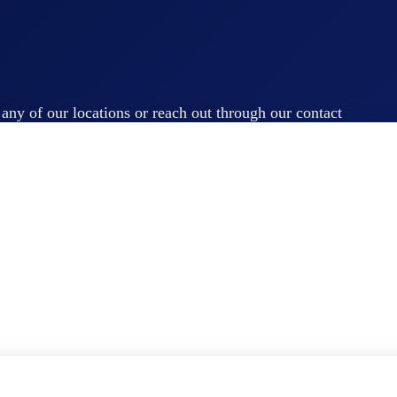
t any of our locations or reach out through our contact