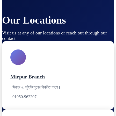
Our Locations
Visit us at any of our locations or reach out through our
contact
Mirpur Branch
মিরপুর ২, সুইমিংপুলের বিপরীত পাশে।
01950-962207