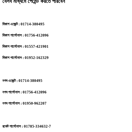
যেসব মাধ্যমে পেমেন্ট করতে পারবেন
বিকাশ এজেন্ট : 01714-380495
বিকাশ পার্সোনাল : 01756-412096
বিকাশ পার্সোনাল : 01557-421901
বিকাশ পার্সোনাল : 01952-162329
নগদ এজেন্ট : 01714-380495
নগদ পার্সোনাল : 01756-412096
নগদ পার্সোনাল : 01950-962207
রকেট পার্সোনাল : 01785-334632-7