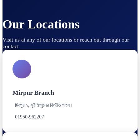
Our Locations
Visit us at any of our locations or reach out through our
contact
Mirpur Branch
মিরপুর ২, সুইমিংপুলের বিপরীত পাশে।
01950-962207