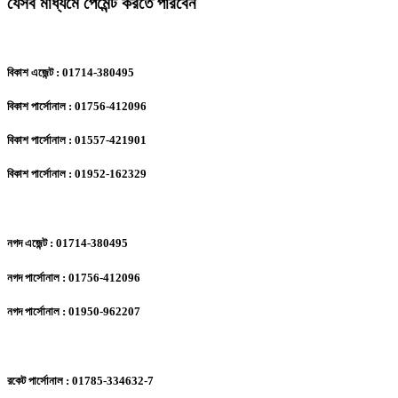
যেসব মাধ্যমে পেমেন্ট করতে পারবেন
বিকাশ এজেন্ট : 01714-380495
বিকাশ পার্সোনাল : 01756-412096
বিকাশ পার্সোনাল : 01557-421901
বিকাশ পার্সোনাল : 01952-162329
নগদ এজেন্ট : 01714-380495
নগদ পার্সোনাল : 01756-412096
নগদ পার্সোনাল : 01950-962207
রকেট পার্সোনাল : 01785-334632-7