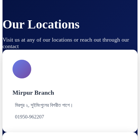
Our Locations
Visit us at any of our locations or reach out through our
contact
Mirpur Branch
মিরপুর ২, সুইমিংপুলের বিপরীত পাশে।
01950-962207