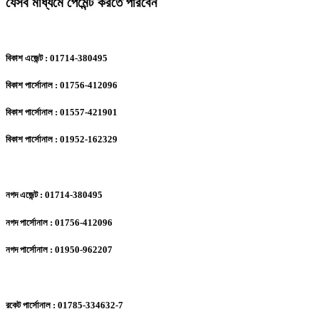
যেসব মাধ্যমে পেমেন্ট করতে পারবেন
বিকাশ এজেন্ট : 01714-380495
বিকাশ পার্সোনাল : 01756-412096
বিকাশ পার্সোনাল : 01557-421901
বিকাশ পার্সোনাল : 01952-162329
নগদ এজেন্ট : 01714-380495
নগদ পার্সোনাল : 01756-412096
নগদ পার্সোনাল : 01950-962207
রকেট পার্সোনাল : 01785-334632-7