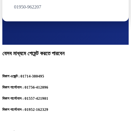
01950-962207
যেসব মাধ্যমে পেমেন্ট করতে পারবেন
বিকাশ এজেন্ট : 01714-380495
বিকাশ পার্সোনাল : 01756-412096
বিকাশ পার্সোনাল : 01557-421901
বিকাশ পার্সোনাল : 01952-162329