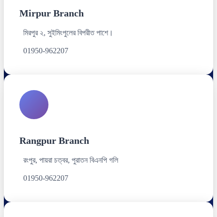
Mirpur Branch
মিরপুর ২, সুইমিংপুলের বিপরীত পাশে।
01950-962207
Rangpur Branch
রংপুর, পায়রা চত্বর, পুরাতন বিএনপি গলি
01950-962207