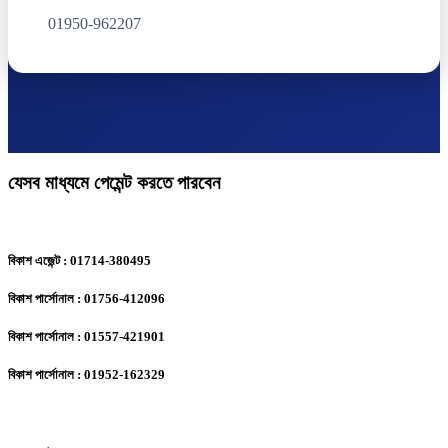
01950-962207
যেসব মাধ্যমে পেমেন্ট করতে পারবেন
বিকাশ এজেন্ট : 01714-380495
বিকাশ পার্সোনাল : 01756-412096
বিকাশ পার্সোনাল : 01557-421901
বিকাশ পার্সোনাল : 01952-162329