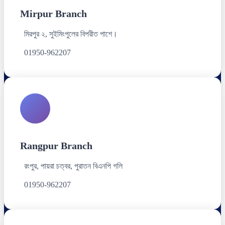
Mirpur Branch
মিরপুর ২, সুইমিংপুলের বিপরীত পাশে।
01950-962207
Rangpur Branch
রংপুর, পায়রা চত্বর, পুরাতন বিএনপি গলি
01950-962207