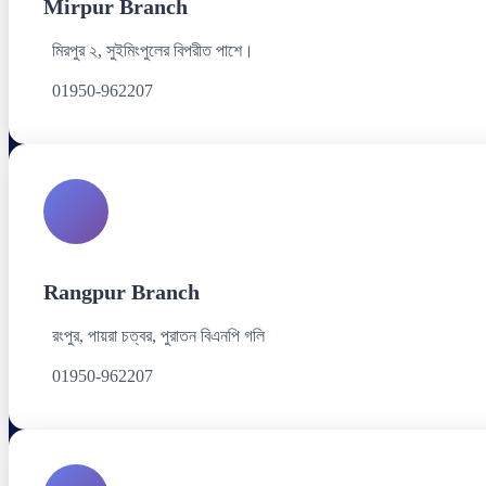
Mirpur Branch
মিরপুর ২, সুইমিংপুলের বিপরীত পাশে।
01950-962207
Rangpur Branch
রংপুর, পায়রা চত্বর, পুরাতন বিএনপি গলি
01950-962207