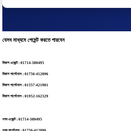
যেসব মাধ্যমে পেমেন্ট করতে পারবেন
বিকাশ এজেন্ট : 01714-380495
বিকাশ পার্সোনাল : 01756-412096
বিকাশ পার্সোনাল : 01557-421901
বিকাশ পার্সোনাল : 01952-162329
নগদ এজেন্ট : 01714-380495
নগদ পার্সোনাল : 01756-412096