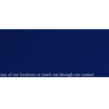
t any of our locations or reach out through our contact