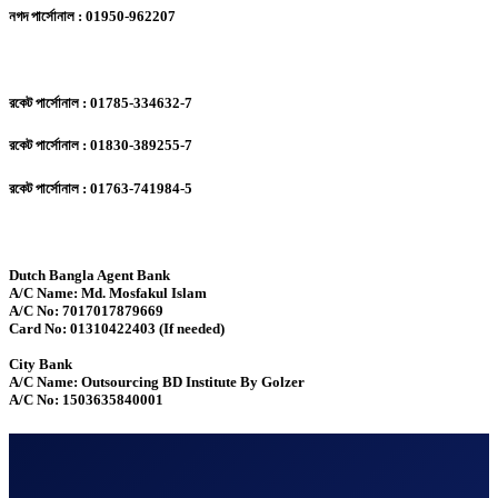
নগদ পার্সোনাল : 01950-962207
রকেট পার্সোনাল : 01785-334632-7
রকেট পার্সোনাল : 01830-389255-7
রকেট পার্সোনাল : 01763-741984-5
Dutch Bangla Agent Bank
A/C Name: Md. Mosfakul Islam
A/C No: 7017017879669
Card No: 01310422403 (If needed)
City Bank
A/C Name: Outsourcing BD Institute By Golzer
A/C No: 1503635840001