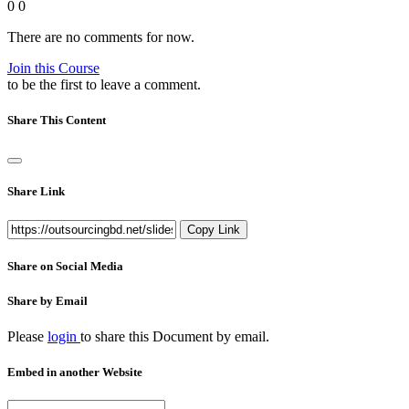
0
0
There are no comments for now.
Join this Course
to be the first to leave a comment.
Share This Content
Share Link
Copy Link
Share on Social Media
Share by Email
Please
login
to share this
Document
by email.
Embed in another Website