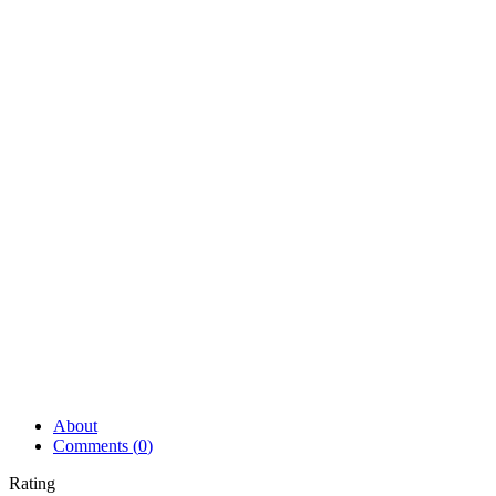
About
Comments (
0
)
Rating