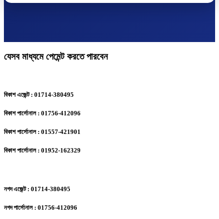
যেসব মাধ্যমে পেমেন্ট করতে পারবেন
বিকাশ এজেন্ট : 01714-380495
বিকাশ পার্সোনাল : 01756-412096
বিকাশ পার্সোনাল : 01557-421901
বিকাশ পার্সোনাল : 01952-162329
নগদ এজেন্ট : 01714-380495
নগদ পার্সোনাল : 01756-412096