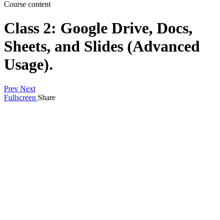
Course content
Class 2: Google Drive, Docs,
Sheets, and Slides (Advanced
Usage).
Prev
Next
Fullscreen
Share