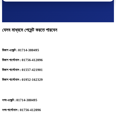
যেসব মাধ্যমে পেমেন্ট করতে পারবেন
বিকাশ এজেন্ট : 01714-380495
বিকাশ পার্সোনাল : 01756-412096
বিকাশ পার্সোনাল : 01557-421901
বিকাশ পার্সোনাল : 01952-162329
নগদ এজেন্ট : 01714-380495
নগদ পার্সোনাল : 01756-412096