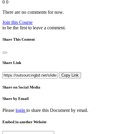
0
0
There are no comments for now.
Join this Course
to be the first to leave a comment.
Share This Content
Share Link
Copy Link
Share on Social Media
Share by Email
Please
login
to share this
Document
by email.
Embed in another Website