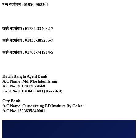
নগদ পার্সোনাল : 01950-962207
রকেট পার্সোনাল : 01785-334632-7
রকেট পার্সোনাল : 01830-389255-7
রকেট পার্সোনাল : 01763-741984-5
Dutch Bangla Agent Bank
A/C Name: Md. Mosfakul Islam
A/C No: 7017017879669
Card No: 01310422403 (If needed)
City Bank
A/C Name: Outsourcing BD Institute By Golzer
A/C No: 1503635840001