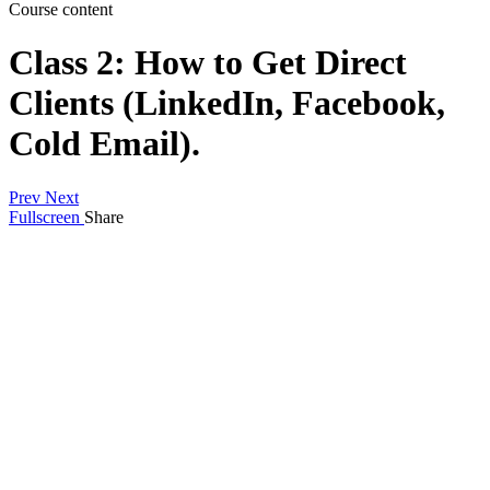
Course content
Class 2: How to Get Direct
Clients (LinkedIn, Facebook,
Cold Email).
Prev
Next
Fullscreen
Share