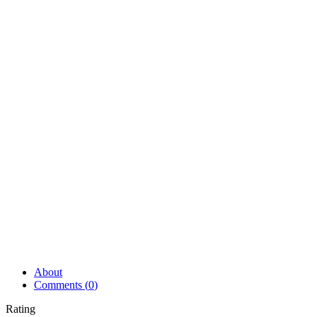
About
Comments (
0
)
Rating