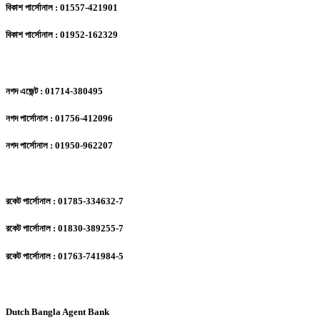
বিকাশ পার্সোনাল : 01557-421901
বিকাশ পার্সোনাল : 01952-162329
নগদ এজেন্ট : 01714-380495
নগদ পার্সোনাল : 01756-412096
নগদ পার্সোনাল : 01950-962207
রকেট পার্সোনাল : 01785-334632-7
রকেট পার্সোনাল : 01830-389255-7
রকেট পার্সোনাল : 01763-741984-5
Dutch Bangla Agent Bank