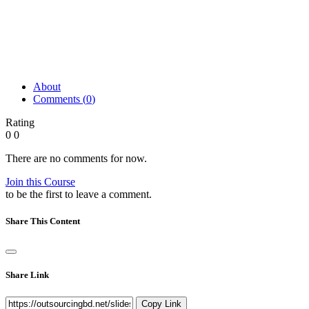
About
Comments (
0
)
Rating
0
0
There are no comments for now.
Join this Course
to be the first to leave a comment.
Share This Content
Share Link
Copy Link