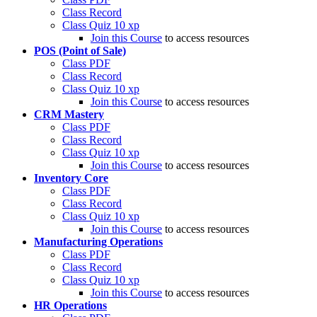
Class Record
Class Quiz
10 xp
Join this Course
to access resources
POS (Point of Sale)
Class PDF
Class Record
Class Quiz
10 xp
Join this Course
to access resources
CRM Mastery
Class PDF
Class Record
Class Quiz
10 xp
Join this Course
to access resources
Inventory Core
Class PDF
Class Record
Class Quiz
10 xp
Join this Course
to access resources
Manufacturing Operations
Class PDF
Class Record
Class Quiz
10 xp
Join this Course
to access resources
HR Operations