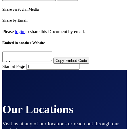
Share on Social Media
Share by Email
Please
login
to share this
Document
by email.
Embed in another Website
Copy Embed Code
Start at Page
Our Locations
Visit us at any of our locations or reach out through our