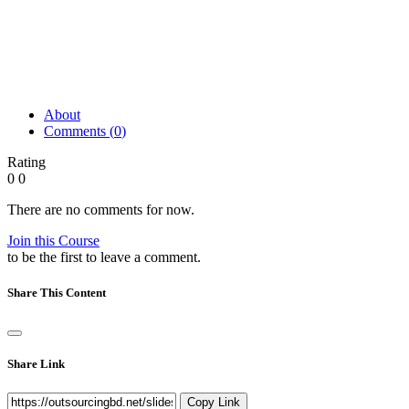
About
Comments (
0
)
Rating
0
0
There are no comments for now.
Join this Course
to be the first to leave a comment.
Share This Content
Share Link
Copy Link