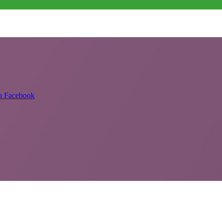
on Facebook