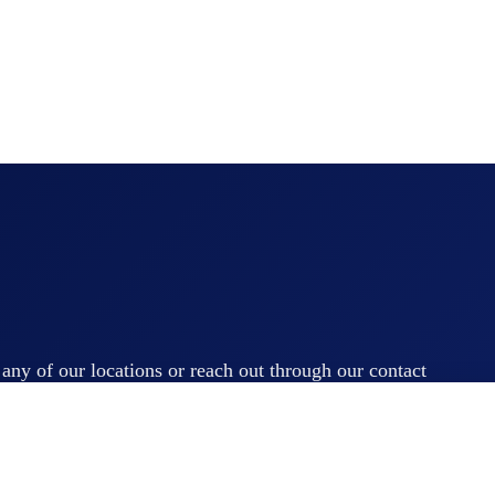
t any of our locations or reach out through our contact