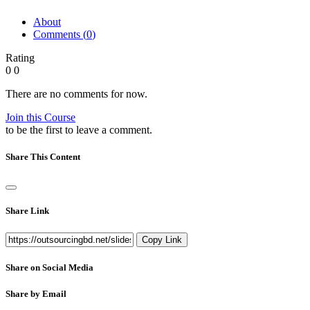
About
Comments (
0
)
Rating
0
0
There are no comments for now.
Join this Course
to be the first to leave a comment.
Share This Content
Share Link
Copy Link
Share on Social Media
Share by Email