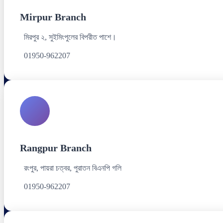
Mirpur Branch
মিরপুর ২, সুইমিংপুলের বিপরীত পাশে।
01950-962207
Rangpur Branch
রংপুর, পায়রা চত্বর, পুরাতন বিএনপি গলি
01950-962207