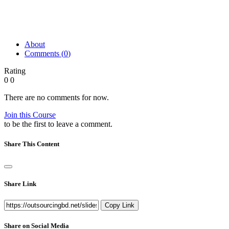
About
Comments (
0
)
Rating
0
0
There are no comments for now.
Join this Course
to be the first to leave a comment.
Share This Content
Share Link
Copy Link
Share on Social Media