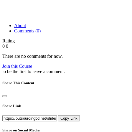
About
Comments (
0
)
Rating
0
0
There are no comments for now.
Join this Course
to be the first to leave a comment.
Share This Content
Share Link
Copy Link
Share on Social Media