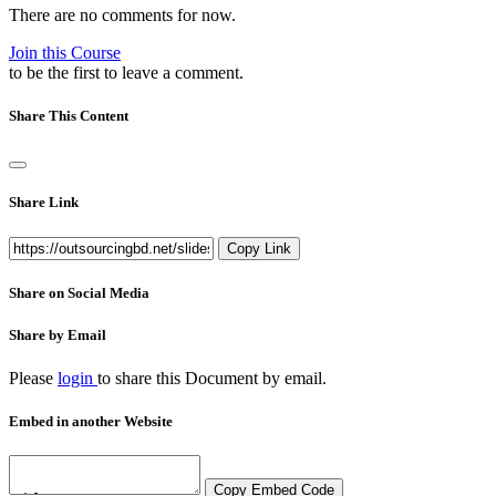
There are no comments for now.
Join this Course
to be the first to leave a comment.
Share This Content
Share Link
Copy Link
Share on Social Media
Share by Email
Please
login
to share this
Document
by email.
Embed in another Website
Copy Embed Code