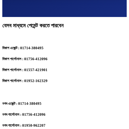
যেসব মাধ্যমে পেমেন্ট করতে পারবেন
বিকাশ এজেন্ট : 01714-380495
বিকাশ পার্সোনাল : 01756-412096
বিকাশ পার্সোনাল : 01557-421901
বিকাশ পার্সোনাল : 01952-162329
নগদ এজেন্ট : 01714-380495
নগদ পার্সোনাল : 01756-412096
নগদ পার্সোনাল : 01950-962207