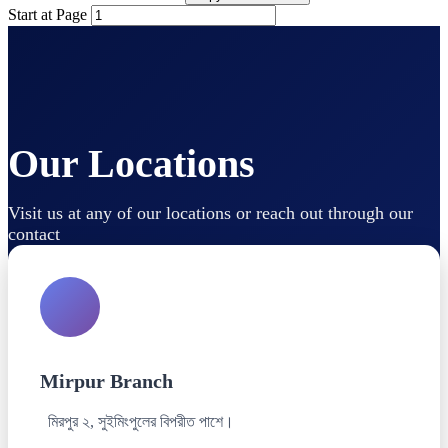
Start at Page
Our Locations
Visit us at any of our locations or reach out through our
contact
Mirpur Branch
মিরপুর ২, সুইমিংপুলের বিপরীত পাশে।