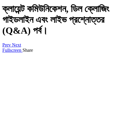
ক্লায়েন্ট কমিউনিকেশন, ডিল ক্লোজিং
গাইডলাইন এবং লাইভ প্রশ্নোত্তর
(Q&A) পর্ব।
Prev
Next
Fullscreen
Share