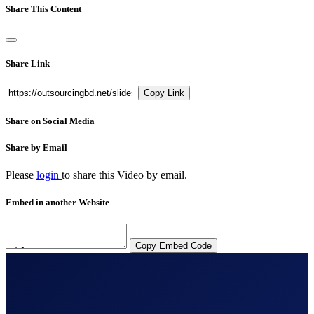
Share This Content
Share Link
Copy Link
Share on Social Media
Share by Email
Please
login
to share this
Video
by email.
Embed in another Website
Copy Embed Code