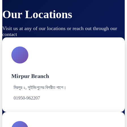
Our Locations
Visit us at any of our locations or reach out through our
contact
Mirpur Branch
মিরপুর ২, সুইমিংপুলের বিপরীত পাশে।
01950-962207