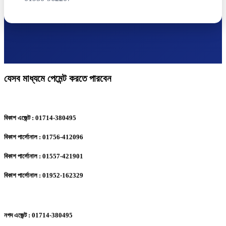
যেসব মাধ্যমে পেমেন্ট করতে পারবেন
বিকাশ এজেন্ট : 01714-380495
বিকাশ পার্সোনাল : 01756-412096
বিকাশ পার্সোনাল : 01557-421901
বিকাশ পার্সোনাল : 01952-162329
নগদ এজেন্ট : 01714-380495