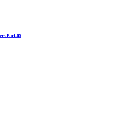
rs Part-05