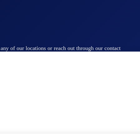
t any of our locations or reach out through our contact