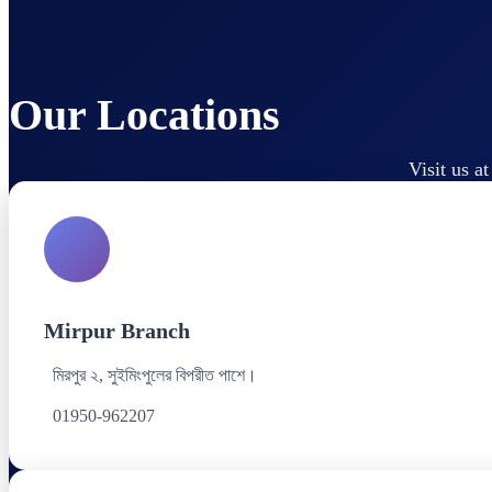
Our Locations
Visit us a
Mirpur Branch
মিরপুর ২, সুইমিংপুলের বিপরীত পাশে।
01950-962207