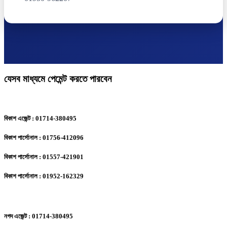
যেসব মাধ্যমে পেমেন্ট করতে পারবেন
বিকাশ এজেন্ট : 01714-380495
বিকাশ পার্সোনাল : 01756-412096
বিকাশ পার্সোনাল : 01557-421901
বিকাশ পার্সোনাল : 01952-162329
নগদ এজেন্ট : 01714-380495