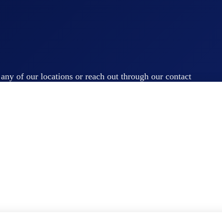
t any of our locations or reach out through our contact