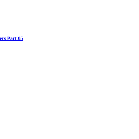
rs Part-05