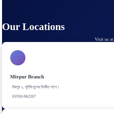
Our Locations
Visit us a
Mirpur Branch
মিরপুর ২, সুইমিংপুলের বিপরীত পাশে।
01950-962207