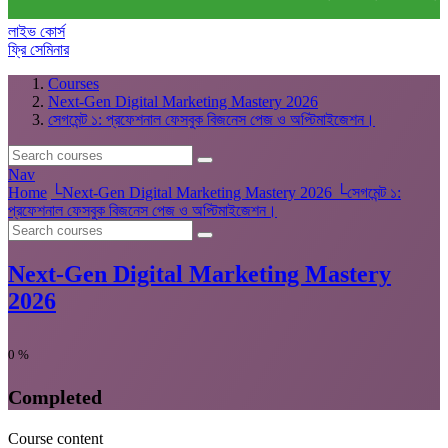
লাইভ কোর্স
ফ্রি সেমিনার
Courses
Next-Gen Digital Marketing Mastery 2026
সেগমেন্ট ১: প্রফেশনাল ফেসবুক বিজনেস পেজ ও অপ্টিমাইজেশন।
Nav
Home
└
Next-Gen Digital Marketing Mastery 2026
└
সেগমেন্ট ১:
প্রফেশনাল ফেসবুক বিজনেস পেজ ও অপ্টিমাইজেশন।
Next-Gen Digital Marketing Mastery
2026
0
%
Completed
Course content