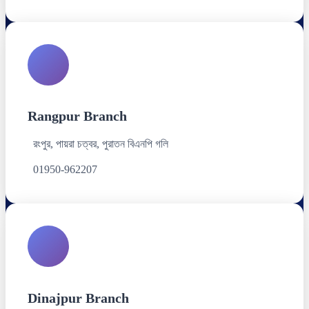
Rangpur Branch
রংপুর, পায়রা চত্বর, পুরাতন বিএনপি গলি
01950-962207
Dinajpur Branch