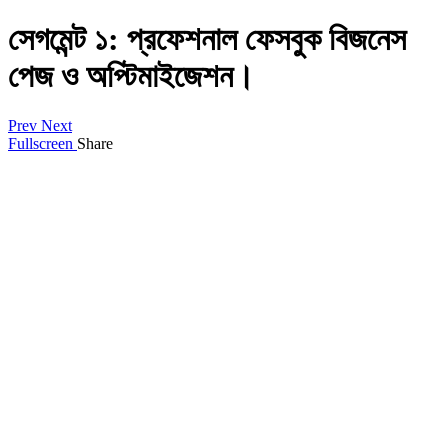
সেগমেন্ট ১: প্রফেশনাল ফেসবুক বিজনেস
পেজ ও অপ্টিমাইজেশন।
Prev
Next
Fullscreen
Share