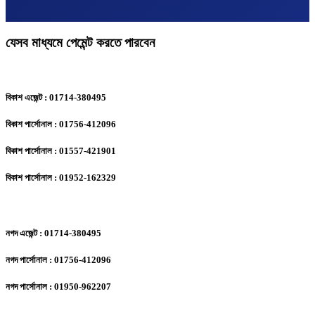
যেসব মাধ্যমে পেমেন্ট করতে পারবেন
বিকাশ এজেন্ট : 01714-380495
বিকাশ পার্সোনাল : 01756-412096
বিকাশ পার্সোনাল : 01557-421901
বিকাশ পার্সোনাল : 01952-162329
নগদ এজেন্ট : 01714-380495
নগদ পার্সোনাল : 01756-412096
নগদ পার্সোনাল : 01950-962207