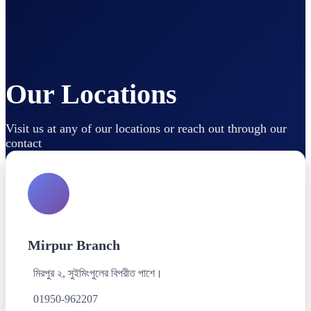
Our Locations
Visit us at any of our locations or reach out through our
contact
Mirpur Branch
মিরপুর ২, সুইমিংপুলের বিপরীত পাশে।
01950-962207