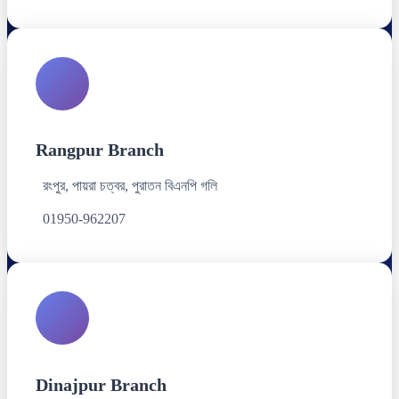
Rangpur Branch
রংপুর, পায়রা চত্বর, পুরাতন বিএনপি গলি
01950-962207
Dinajpur Branch