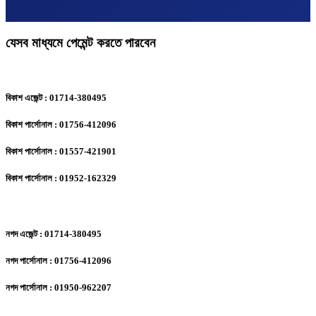
যেসব মাধ্যমে পেমেন্ট করতে পারবেন
বিকাশ এজেন্ট : 01714-380495
বিকাশ পার্সোনাল : 01756-412096
বিকাশ পার্সোনাল : 01557-421901
বিকাশ পার্সোনাল : 01952-162329
নগদ এজেন্ট : 01714-380495
নগদ পার্সোনাল : 01756-412096
নগদ পার্সোনাল : 01950-962207