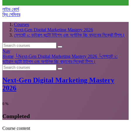
লাইভ কোর্স
ফ্রি সেমিনার
Courses
Next-Gen Digital Marketing Mastery 2026
সেগমেন্ট ২: ভাইরাল কন্টেন্ট টাইপস এবং অর্গানিক রিচ বাড়ানোর সিক্রেট টিপস।
Nav
Home
└
Next-Gen Digital Marketing Mastery 2026
└
সেগমেন্ট ২:
ভাইরাল কন্টেন্ট টাইপস এবং অর্গানিক রিচ বাড়ানোর সিক্রেট টিপস।
Next-Gen Digital Marketing Mastery
2026
0
%
Completed
Course content