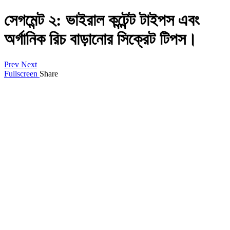
সেগমেন্ট ২: ভাইরাল কন্টেন্ট টাইপস এবং
অর্গানিক রিচ বাড়ানোর সিক্রেট টিপস।
Prev
Next
Fullscreen
Share