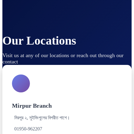
Our Locations
Visit us at any of our locations or reach out through our
contact
Mirpur Branch
মিরপুর ২, সুইমিংপুলের বিপরীত পাশে।
01950-962207