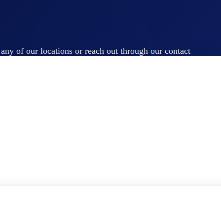
t any of our locations or reach out through our contact