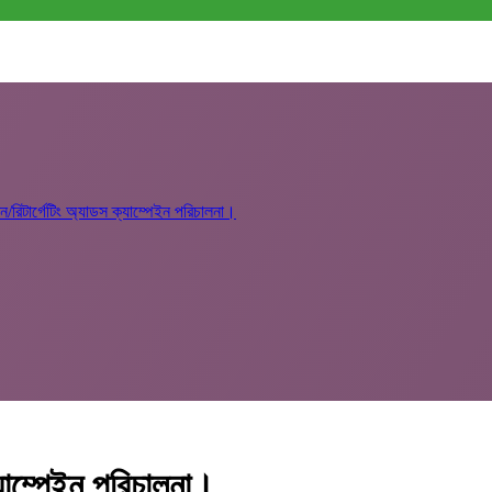
টিন/রিটার্গেটিং অ্যাডস ক্যাম্পেইন পরিচালনা।
ক্যাম্পেইন পরিচালনা।