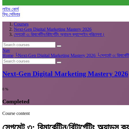
লাইভ কোর্স
ফ্রি সেমিনার
Courses
Next-Gen Digital Marketing Mastery 2026
সেগমেন্ট ৩: রিমার্কেটিন/রিটার্গেটিং অ্যাডস ক্যাম্পেইন পরিচালনা।
Nav
Home
└
Next-Gen Digital Marketing Mastery 2026
└
সেগমেন্ট ৩: রিমার্কে
Next-Gen Digital Marketing Mastery 2026
0
%
Completed
Course content
সেগমেন্ট ৩: রিমার্কেটিন/রিটার্গেটিং অ্যাডস 