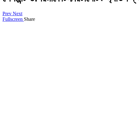
Prev
Next
Fullscreen
Share