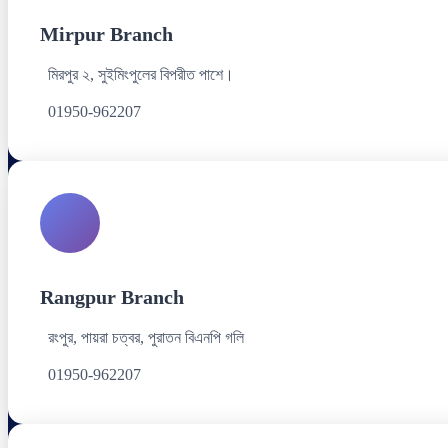
Mirpur Branch
মিরপুর ২, সুইমিংপুলের বিপরীত পাশে।
01950-962207
Rangpur Branch
রংপুর, পায়রা চত্বর, পুরাতন বিএনপি গলি
01950-962207