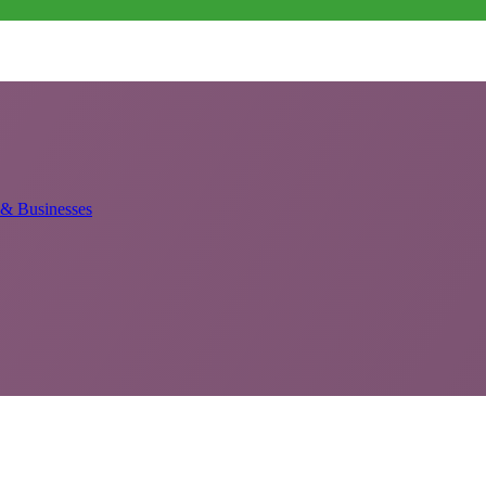
 & Businesses