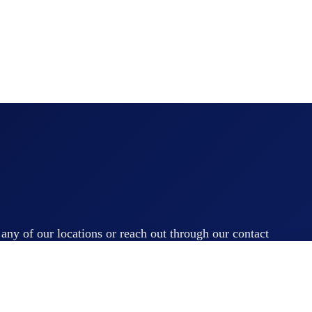
t any of our locations or reach out through our contact