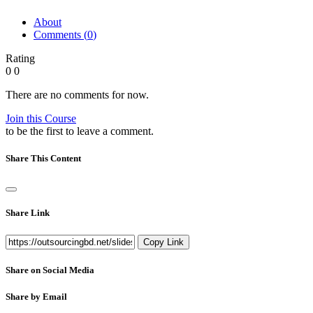
About
Comments (
0
)
Rating
0
0
There are no comments for now.
Join this Course
to be the first to leave a comment.
Share This Content
Share Link
Copy Link
Share on Social Media
Share by Email