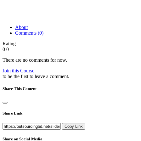
About
Comments (
0
)
Rating
0
0
There are no comments for now.
Join this Course
to be the first to leave a comment.
Share This Content
Share Link
Copy Link
Share on Social Media