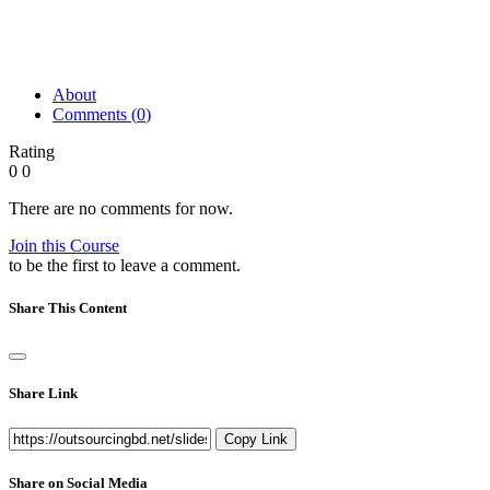
About
Comments (
0
)
Rating
0
0
There are no comments for now.
Join this Course
to be the first to leave a comment.
Share This Content
Share Link
Copy Link
Share on Social Media