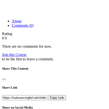
About
Comments (
0
)
Rating
0
0
There are no comments for now.
Join this Course
to be the first to leave a comment.
Share This Content
Share Link
Copy Link
Share on Social Media