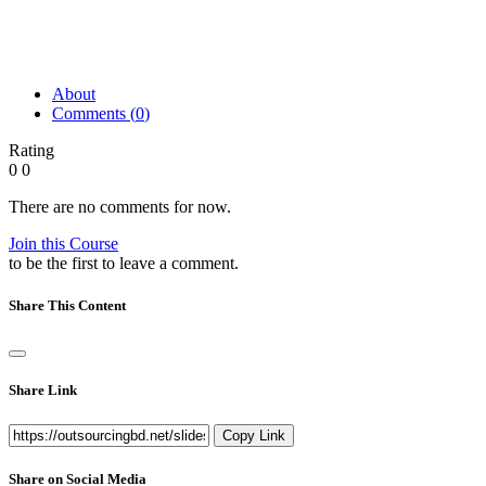
About
Comments (
0
)
Rating
0
0
There are no comments for now.
Join this Course
to be the first to leave a comment.
Share This Content
Share Link
Copy Link
Share on Social Media