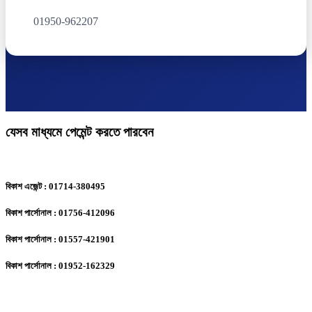
01950-962207
যেসব মাধ্যমে পেমেন্ট করতে পারবেন
বিকাশ এজেন্ট : 01714-380495
বিকাশ পার্সোনাল : 01756-412096
বিকাশ পার্সোনাল : 01557-421901
বিকাশ পার্সোনাল : 01952-162329