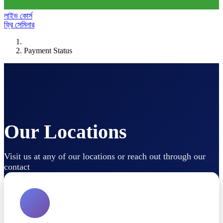
লাইভ কোর্স
ফ্রি সেমিনার
Payment Status
Our Locations
Visit us at any of our locations or reach out through our
contact