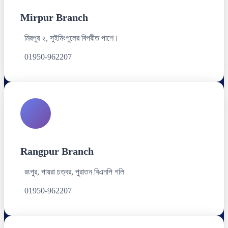
Mirpur Branch
মিরপুর ২, সুইমিংপুলের বিপরীত পাশে।
01950-962207
Rangpur Branch
রংপুর, পায়রা চত্বর, পুরাতন বিএনপি গলি
01950-962207