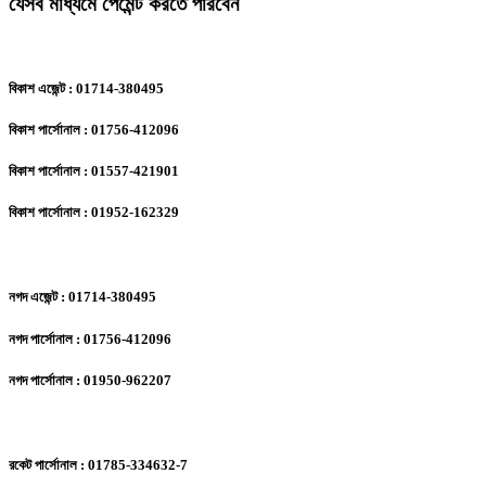
যেসব মাধ্যমে পেমেন্ট করতে পারবেন
বিকাশ এজেন্ট : 01714-380495
বিকাশ পার্সোনাল : 01756-412096
বিকাশ পার্সোনাল : 01557-421901
বিকাশ পার্সোনাল : 01952-162329
নগদ এজেন্ট : 01714-380495
নগদ পার্সোনাল : 01756-412096
নগদ পার্সোনাল : 01950-962207
রকেট পার্সোনাল : 01785-334632-7