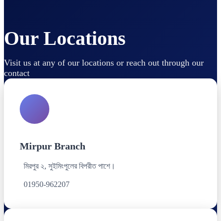
Our Locations
Visit us at any of our locations or reach out through our
contact
Mirpur Branch
মিরপুর ২, সুইমিংপুলের বিপরীত পাশে।
01950-962207