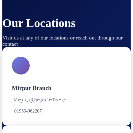
Our Locations
Visit us at any of our locations or reach out through our
contact
Mirpur Branch
মিরপুর ২, সুইমিংপুলের বিপরীত পাশে।
01950-962207