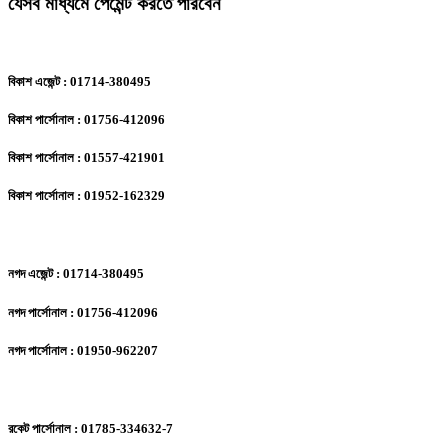
যেসব মাধ্যমে পেমেন্ট করতে পারবেন
বিকাশ এজেন্ট : 01714-380495
বিকাশ পার্সোনাল : 01756-412096
বিকাশ পার্সোনাল : 01557-421901
বিকাশ পার্সোনাল : 01952-162329
নগদ এজেন্ট : 01714-380495
নগদ পার্সোনাল : 01756-412096
নগদ পার্সোনাল : 01950-962207
রকেট পার্সোনাল : 01785-334632-7