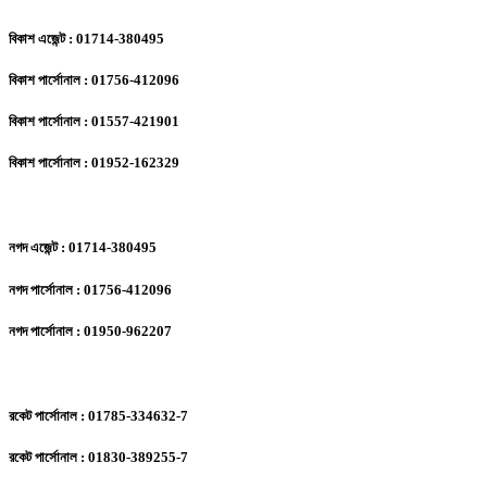
বিকাশ এজেন্ট : 01714-380495
বিকাশ পার্সোনাল : 01756-412096
বিকাশ পার্সোনাল : 01557-421901
বিকাশ পার্সোনাল : 01952-162329
নগদ এজেন্ট : 01714-380495
নগদ পার্সোনাল : 01756-412096
নগদ পার্সোনাল : 01950-962207
রকেট পার্সোনাল : 01785-334632-7
রকেট পার্সোনাল : 01830-389255-7