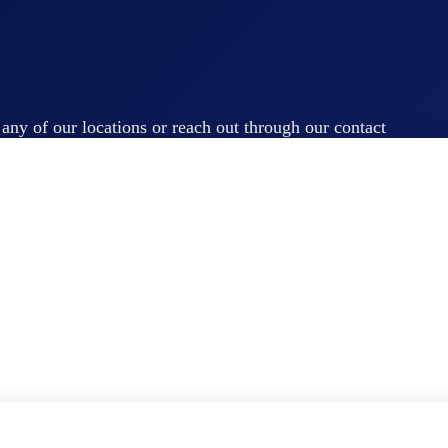
t any of our locations or reach out through our contact