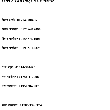
যেসব মাধ্যমে পেমেন্ট করতে পারবেন
বিকাশ এজেন্ট : 01714-380495
বিকাশ পার্সোনাল : 01756-412096
বিকাশ পার্সোনাল : 01557-421901
বিকাশ পার্সোনাল : 01952-162329
নগদ এজেন্ট : 01714-380495
নগদ পার্সোনাল : 01756-412096
নগদ পার্সোনাল : 01950-962207
রকেট পার্সোনাল : 01785-334632-7