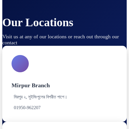
Our Locations
Visit us at any of our locations or reach out through our
contact
Mirpur Branch
মিরপুর ২, সুইমিংপুলের বিপরীত পাশে।
01950-962207