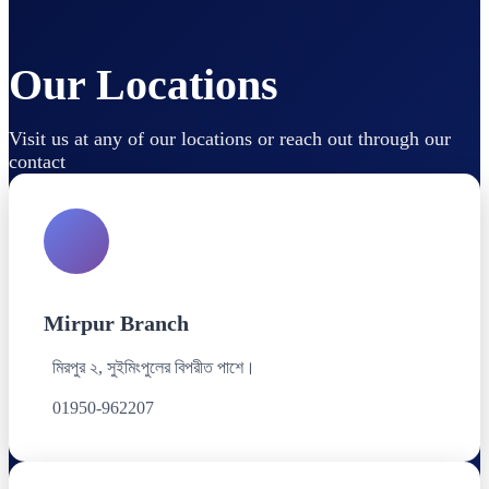
Our Locations
Visit us at any of our locations or reach out through our
contact
Mirpur Branch
মিরপুর ২, সুইমিংপুলের বিপরীত পাশে।
01950-962207