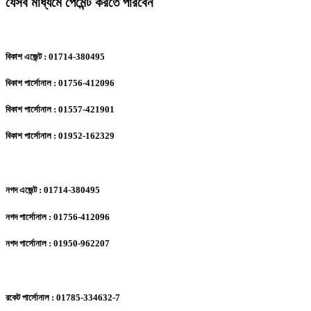
যেসব মাধ্যমে পেমেন্ট করতে পারবেন
বিকাশ এজেন্ট : 01714-380495
বিকাশ পার্সোনাল : 01756-412096
বিকাশ পার্সোনাল : 01557-421901
বিকাশ পার্সোনাল : 01952-162329
নগদ এজেন্ট : 01714-380495
নগদ পার্সোনাল : 01756-412096
নগদ পার্সোনাল : 01950-962207
রকেট পার্সোনাল : 01785-334632-7