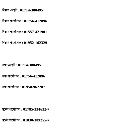
বিকাশ এজেন্ট : 01714-380495
বিকাশ পার্সোনাল : 01756-412096
বিকাশ পার্সোনাল : 01557-421901
বিকাশ পার্সোনাল : 01952-162329
নগদ এজেন্ট : 01714-380495
নগদ পার্সোনাল : 01756-412096
নগদ পার্সোনাল : 01950-962207
রকেট পার্সোনাল : 01785-334632-7
রকেট পার্সোনাল : 01830-389255-7