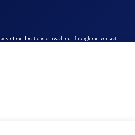
t any of our locations or reach out through our contact