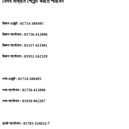
যেসব মাধ্যমে পেমেন্ট করতে পারবেন
বিকাশ এজেন্ট : 01714-380495
বিকাশ পার্সোনাল : 01756-412096
বিকাশ পার্সোনাল : 01557-421901
বিকাশ পার্সোনাল : 01952-162329
নগদ এজেন্ট : 01714-380495
নগদ পার্সোনাল : 01756-412096
নগদ পার্সোনাল : 01950-962207
রকেট পার্সোনাল : 01785-334632-7