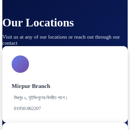
Our Locations
Visit us at any of our locations or reach out through our
contact
Mirpur Branch
মিরপুর ২, সুইমিংপুলের বিপরীত পাশে।
01950-962207