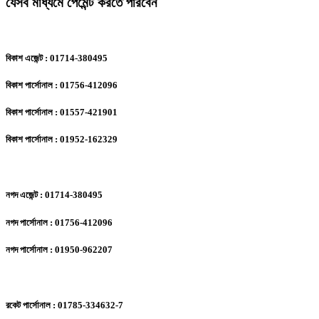
যেসব মাধ্যমে পেমেন্ট করতে পারবেন
বিকাশ এজেন্ট : 01714-380495
বিকাশ পার্সোনাল : 01756-412096
বিকাশ পার্সোনাল : 01557-421901
বিকাশ পার্সোনাল : 01952-162329
নগদ এজেন্ট : 01714-380495
নগদ পার্সোনাল : 01756-412096
নগদ পার্সোনাল : 01950-962207
রকেট পার্সোনাল : 01785-334632-7