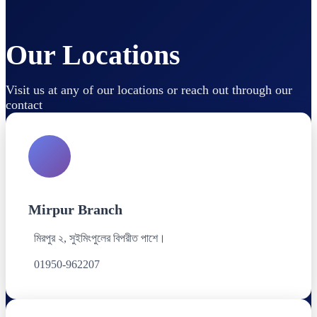
Our Locations
Visit us at any of our locations or reach out through our
contact
Mirpur Branch
মিরপুর ২, সুইমিংপুলের বিপরীত পাশে।
01950-962207