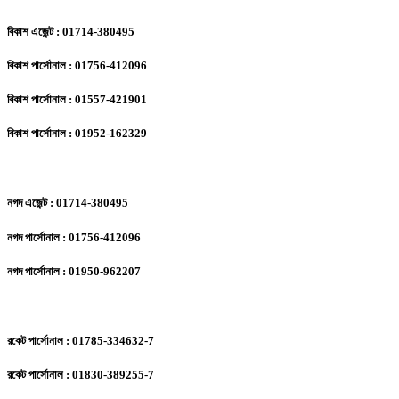
বিকাশ এজেন্ট : 01714-380495
বিকাশ পার্সোনাল : 01756-412096
বিকাশ পার্সোনাল : 01557-421901
বিকাশ পার্সোনাল : 01952-162329
নগদ এজেন্ট : 01714-380495
নগদ পার্সোনাল : 01756-412096
নগদ পার্সোনাল : 01950-962207
রকেট পার্সোনাল : 01785-334632-7
রকেট পার্সোনাল : 01830-389255-7