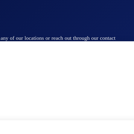
t any of our locations or reach out through our contact