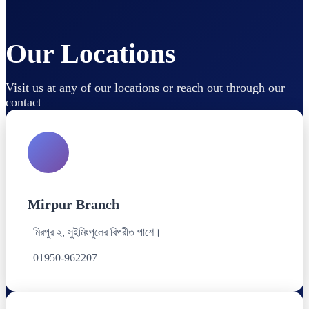
Our Locations
Visit us at any of our locations or reach out through our
contact
Mirpur Branch
মিরপুর ২, সুইমিংপুলের বিপরীত পাশে।
01950-962207