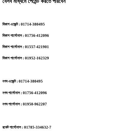
যেসব মাধ্যমে পেমেন্ট করতে পারবেন
বিকাশ এজেন্ট : 01714-380495
বিকাশ পার্সোনাল : 01756-412096
বিকাশ পার্সোনাল : 01557-421901
বিকাশ পার্সোনাল : 01952-162329
নগদ এজেন্ট : 01714-380495
নগদ পার্সোনাল : 01756-412096
নগদ পার্সোনাল : 01950-962207
রকেট পার্সোনাল : 01785-334632-7