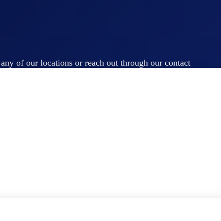
t any of our locations or reach out through our contact