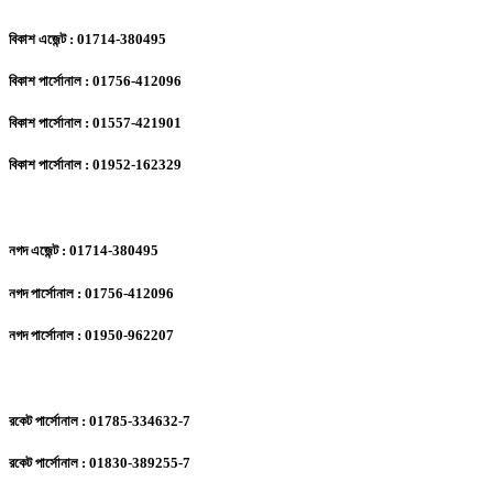
বিকাশ এজেন্ট : 01714-380495
বিকাশ পার্সোনাল : 01756-412096
বিকাশ পার্সোনাল : 01557-421901
বিকাশ পার্সোনাল : 01952-162329
নগদ এজেন্ট : 01714-380495
নগদ পার্সোনাল : 01756-412096
নগদ পার্সোনাল : 01950-962207
রকেট পার্সোনাল : 01785-334632-7
রকেট পার্সোনাল : 01830-389255-7