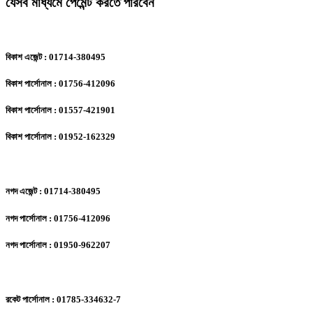
যেসব মাধ্যমে পেমেন্ট করতে পারবেন
বিকাশ এজেন্ট : 01714-380495
বিকাশ পার্সোনাল : 01756-412096
বিকাশ পার্সোনাল : 01557-421901
বিকাশ পার্সোনাল : 01952-162329
নগদ এজেন্ট : 01714-380495
নগদ পার্সোনাল : 01756-412096
নগদ পার্সোনাল : 01950-962207
রকেট পার্সোনাল : 01785-334632-7