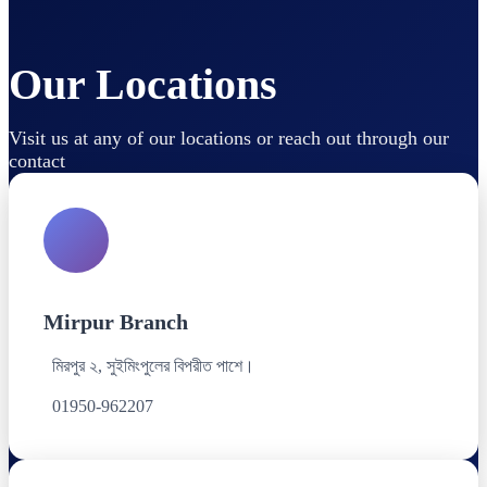
Our Locations
Visit us at any of our locations or reach out through our
contact
Mirpur Branch
মিরপুর ২, সুইমিংপুলের বিপরীত পাশে।
01950-962207