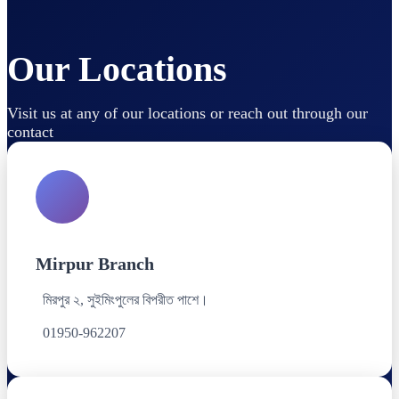
Our Locations
Visit us at any of our locations or reach out through our
contact
Mirpur Branch
মিরপুর ২, সুইমিংপুলের বিপরীত পাশে।
01950-962207