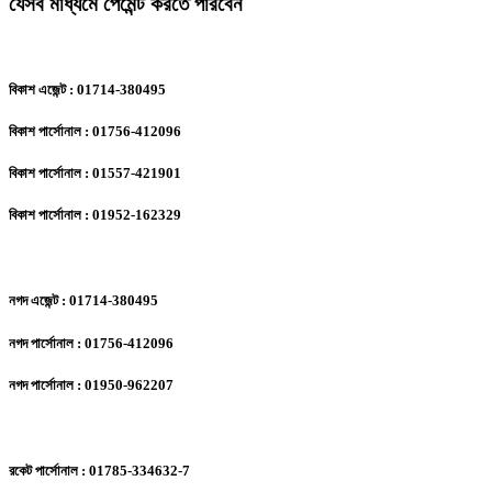
যেসব মাধ্যমে পেমেন্ট করতে পারবেন
বিকাশ এজেন্ট : 01714-380495
বিকাশ পার্সোনাল : 01756-412096
বিকাশ পার্সোনাল : 01557-421901
বিকাশ পার্সোনাল : 01952-162329
নগদ এজেন্ট : 01714-380495
নগদ পার্সোনাল : 01756-412096
নগদ পার্সোনাল : 01950-962207
রকেট পার্সোনাল : 01785-334632-7