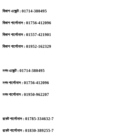
বিকাশ এজেন্ট : 01714-380495
বিকাশ পার্সোনাল : 01756-412096
বিকাশ পার্সোনাল : 01557-421901
বিকাশ পার্সোনাল : 01952-162329
নগদ এজেন্ট : 01714-380495
নগদ পার্সোনাল : 01756-412096
নগদ পার্সোনাল : 01950-962207
রকেট পার্সোনাল : 01785-334632-7
রকেট পার্সোনাল : 01830-389255-7