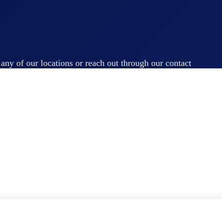
t any of our locations or reach out through our contact