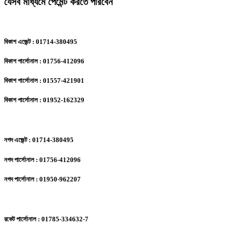
যেসব মাধ্যমে পেমেন্ট করতে পারবেন
বিকাশ এজেন্ট : 01714-380495
বিকাশ পার্সোনাল : 01756-412096
বিকাশ পার্সোনাল : 01557-421901
বিকাশ পার্সোনাল : 01952-162329
নগদ এজেন্ট : 01714-380495
নগদ পার্সোনাল : 01756-412096
নগদ পার্সোনাল : 01950-962207
রকেট পার্সোনাল : 01785-334632-7