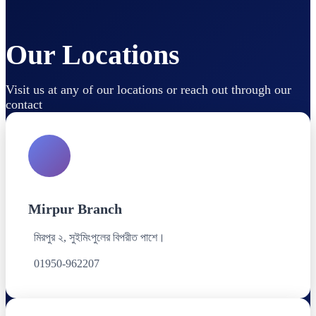
Our Locations
Visit us at any of our locations or reach out through our
contact
Mirpur Branch
মিরপুর ২, সুইমিংপুলের বিপরীত পাশে।
01950-962207