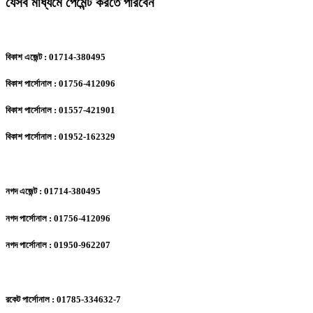
যেসব মাধ্যমে পেমেন্ট করতে পারবেন
বিকাশ এজেন্ট : 01714-380495
বিকাশ পার্সোনাল : 01756-412096
বিকাশ পার্সোনাল : 01557-421901
বিকাশ পার্সোনাল : 01952-162329
নগদ এজেন্ট : 01714-380495
নগদ পার্সোনাল : 01756-412096
নগদ পার্সোনাল : 01950-962207
রকেট পার্সোনাল : 01785-334632-7