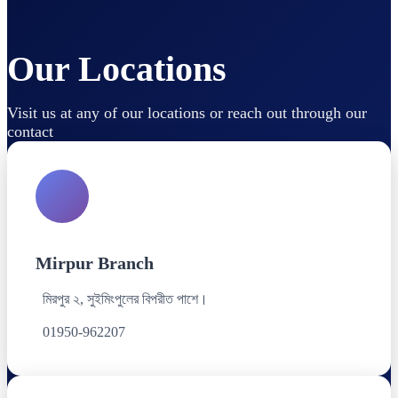
Our Locations
Visit us at any of our locations or reach out through our
contact
Mirpur Branch
মিরপুর ২, সুইমিংপুলের বিপরীত পাশে।
01950-962207