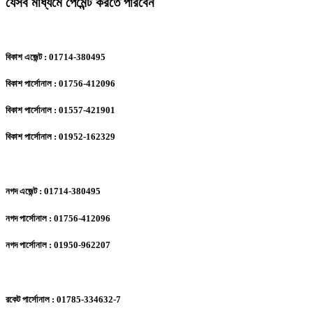
যেসব মাধ্যমে পেমেন্ট করতে পারবেন
বিকাশ এজেন্ট : 01714-380495
বিকাশ পার্সোনাল : 01756-412096
বিকাশ পার্সোনাল : 01557-421901
বিকাশ পার্সোনাল : 01952-162329
নগদ এজেন্ট : 01714-380495
নগদ পার্সোনাল : 01756-412096
নগদ পার্সোনাল : 01950-962207
রকেট পার্সোনাল : 01785-334632-7