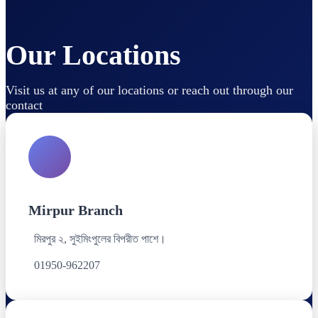
Our Locations
Visit us at any of our locations or reach out through our
contact
Mirpur Branch
মিরপুর ২, সুইমিংপুলের বিপরীত পাশে।
01950-962207