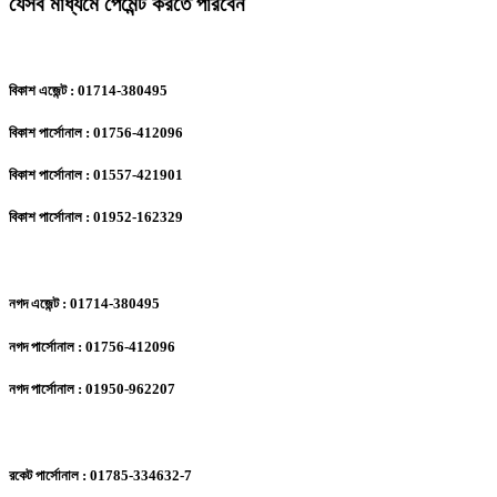
যেসব মাধ্যমে পেমেন্ট করতে পারবেন
বিকাশ এজেন্ট : 01714-380495
বিকাশ পার্সোনাল : 01756-412096
বিকাশ পার্সোনাল : 01557-421901
বিকাশ পার্সোনাল : 01952-162329
নগদ এজেন্ট : 01714-380495
নগদ পার্সোনাল : 01756-412096
নগদ পার্সোনাল : 01950-962207
রকেট পার্সোনাল : 01785-334632-7