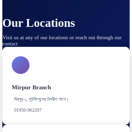
Our Locations
Visit us at any of our locations or reach out through our
contact
Mirpur Branch
মিরপুর ২, সুইমিংপুলের বিপরীত পাশে।
01950-962207